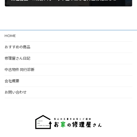
2025年2月6日
HOME
おすすめの商品
修理屋さん日記
中古物件 同行診断
会社概要
お問い合わせ