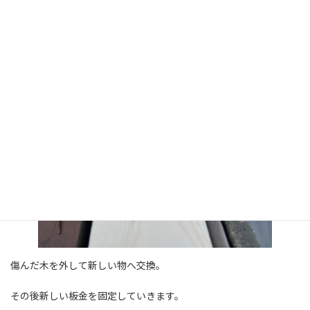
傷んだ木を外して新しい物へ交換。
その後新しい板金を固定していきます。