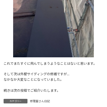
これでまたすぐに飛んでしまうようなことはないと思います。
そして次は外壁サイディングの修繕ですが…
なかなか大変なことになっていました。
続きは次の投稿でご紹介いたします。
修理屋さん日記
カテゴリー