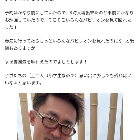
予約はかなり前にしていたので、9時入場出来たのと事前にかなり
お勉強していたので、そこそこいろんなパビリオンを見て回れま
した！
春先に行ってたらもっといろんなパビリオンを見れたのにな…と後
悔もありますが
まあ雰囲気を味わえたのでよしとします！
子供たちの（上二人は小学生なので）思い出に少しでも残ればい
いなぁと思います。