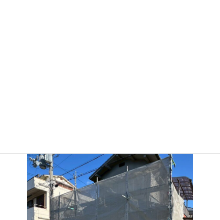
こちらは施工前です。
一見問題ないように見えるのですが…
1階の部屋で少し雨漏りがあります。