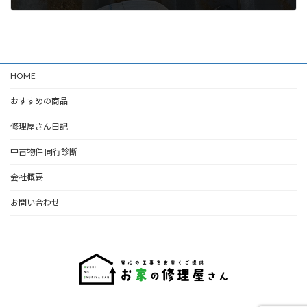
2026年1月8日
HOME
おすすめの商品
修理屋さん日記
中古物件 同行診断
会社概要
お問い合わせ