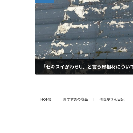
「セキスイかわらU」と言う屋根材につい
2026年1月23日
HOME
おすすめの商品
修理屋さん日記