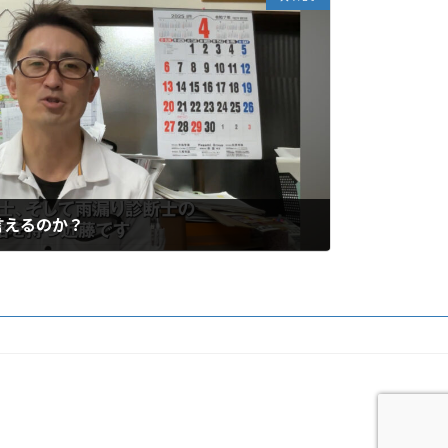
言えるのか？