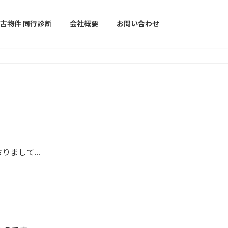
古物件 同行診断
会社概要
お問い合わせ
おりまして…