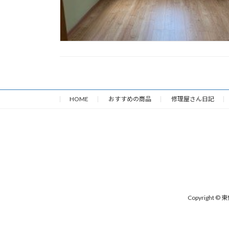
HOME
おすすめの商品
修理屋さん日記
Copyright