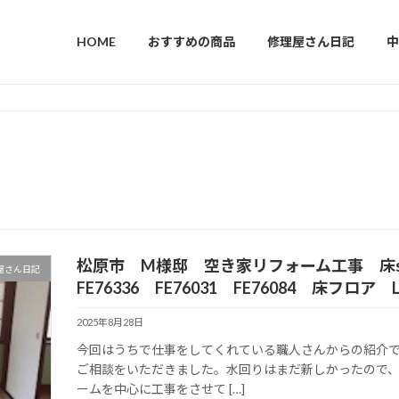
HOME
おすすめの商品
修理屋さん日記
中
松原市 M様邸 空き家リフォーム工事 床sange
屋さん日記
FE76336 FE76031 FE76084 床フロア 
2025年8月28日
今回はうちで仕事をしてくれている職人さんからの紹介
ご相談をいただきました。水回りはまだ新しかったので
ームを中心に工事をさせて […]