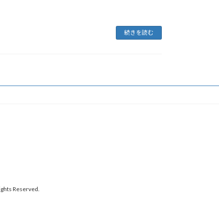
続きを読む
 Reserved.