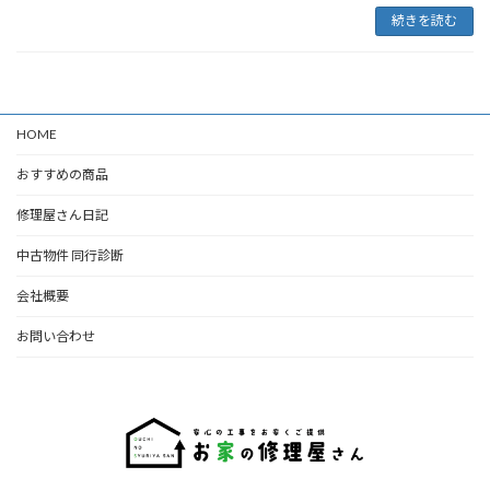
続きを読む
HOME
おすすめの商品
修理屋さん日記
中古物件 同行診断
会社概要
お問い合わせ