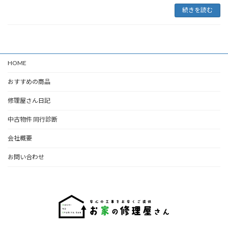
続きを読む
HOME
おすすめの商品
修理屋さん日記
中古物件 同行診断
会社概要
お問い合わせ