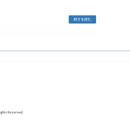
続きを読む
 Reserved.