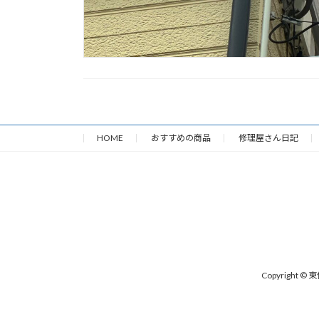
HOME
おすすめの商品
修理屋さん日記
Copyright