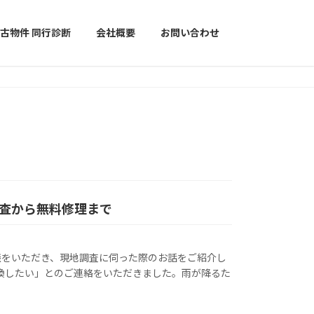
古物件 同行診断
会社概要
お問い合わせ
査から無料修理まで
談をいただき、現地調査に伺った際のお話をご紹介し
交換したい」とのご連絡をいただきました。雨が降るた