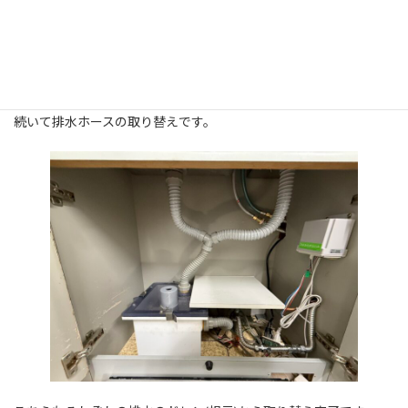
水栓の取り替え完了です！
続いて排水ホースの取り替えです。